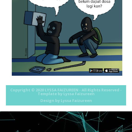
Copyright © 2020
LYSSA FAIZUREEN
- All Rights Reserved -
Template by Lyssa Faizureen
Design by
Lyssa Faizureen