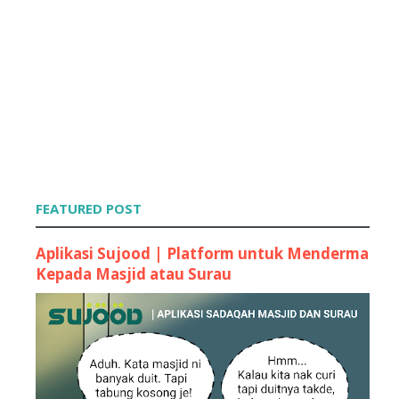
FEATURED POST
Aplikasi Sujood | Platform untuk Menderma
Kepada Masjid atau Surau