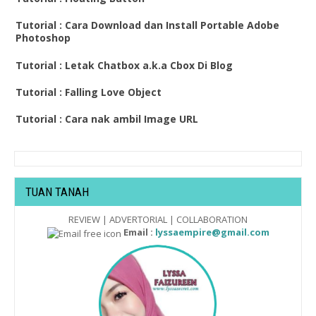
Tutorial : Cara Download dan Install Portable Adobe
Photoshop
Tutorial : Letak Chatbox a.k.a Cbox Di Blog
Tutorial : Falling Love Object
Tutorial : Cara nak ambil Image URL
TUAN TANAH
REVIEW | ADVERTORIAL | COLLABORATION
Email :
lyssaempire@gmail.com