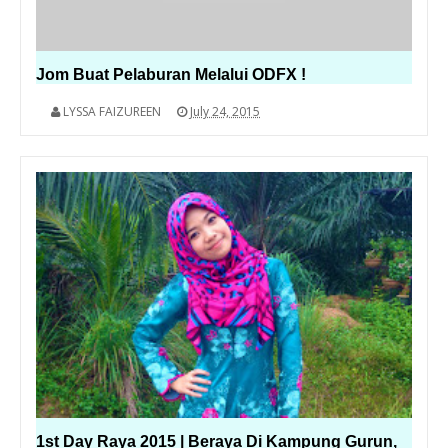
Jom Buat Pelaburan Melalui ODFX !
LYSSA FAIZUREEN
July 24, 2015
1st Day Raya 2015 | Beraya Di Kampung Gurun,