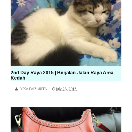
2nd Day Raya 2015 | Berjalan-Jalan Raya Area
Kedah
LYSSA FAIZUREEN
July 28, 2015