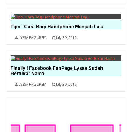
Tips : Cara Bagi Handphone Menjadi Laju
LYSSA FAIZUREEN
July 30, 2015
Finally ! Facebook FanPage Lyssa Sudah
Bertukar Nama
LYSSA FAIZUREEN
July 30, 2015