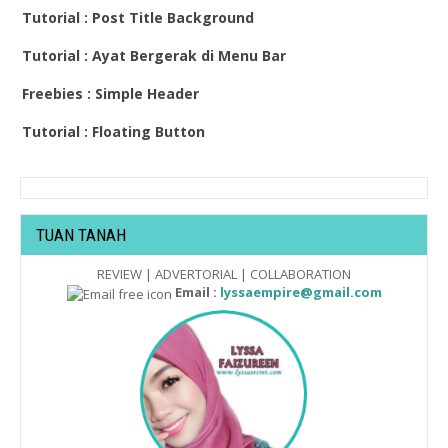
Tutorial : Post Title Background
Tutorial : Ayat Bergerak di Menu Bar
Freebies : Simple Header
Tutorial : Floating Button
TUAN TANAH
REVIEW | ADVERTORIAL | COLLABORATION
Email :
lyssaempire@gmail.com