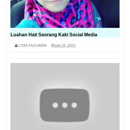
Luahan Hati Seorang Kaki Social Media
LYSSA FAIZUREEN
July 25, 2015