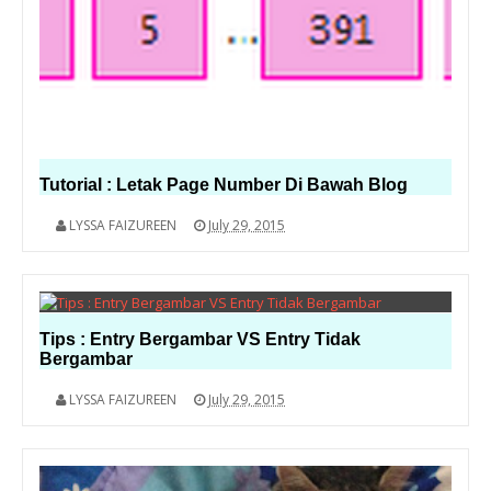
Tutorial : Letak Page Number Di Bawah Blog
LYSSA FAIZUREEN
July 29, 2015
Tips : Entry Bergambar VS Entry Tidak
Bergambar
LYSSA FAIZUREEN
July 29, 2015