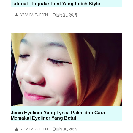
Tutorial : Popular Post Yang Lebih Style
LYSSA FAIZUREEN
July 31, 2015
Jenis Eyeliner Yang Lyssa Pakai dan Cara
Memakai Eyeliner Yang Betul
LYSSA FAIZUREEN
July 30, 2015