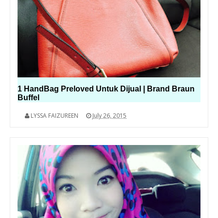
1 HandBag Preloved Untuk Dijual | Brand Braun
Buffel
LYSSA FAIZUREEN
July 26, 2015