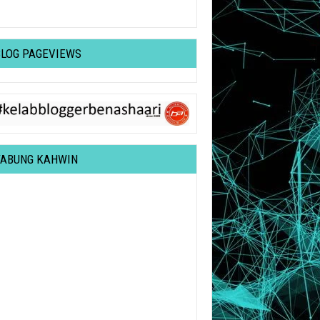
BLOG PAGEVIEWS
TABUNG KAHWIN