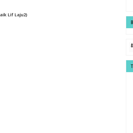
aik Lif Laju2)