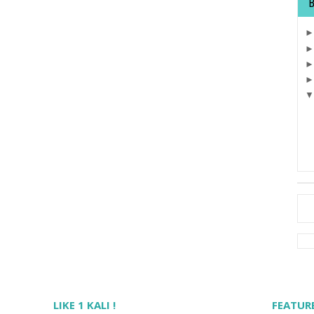
LIKE 1 KALI !
FEATUR