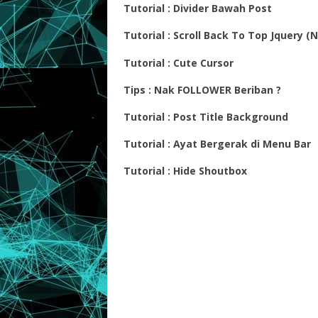
Tutorial : Divider Bawah Post
Tutorial : Scroll Back To Top Jquery (N
Tutorial : Cute Cursor
Tips : Nak FOLLOWER Beriban ?
Tutorial : Post Title Background
Tutorial : Ayat Bergerak di Menu Bar
Tutorial : Hide Shoutbox