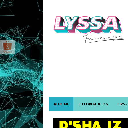
HOME
TUTORIAL BLOG
TIPS 