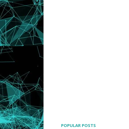
POPULAR POSTS