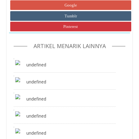
Google
Tumblr
Pinterest
ARTIKEL MENARIK LAINNYA
undefined
undefined
undefined
undefined
undefined