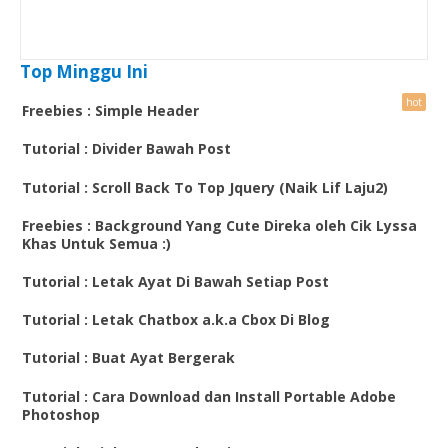
Top Minggu Ini
Freebies : Simple Header
Tutorial : Divider Bawah Post
Tutorial : Scroll Back To Top Jquery (Naik Lif Laju2)
Freebies : Background Yang Cute Direka oleh Cik Lyssa
Khas Untuk Semua :)
Tutorial : Letak Ayat Di Bawah Setiap Post
Tutorial : Letak Chatbox a.k.a Cbox Di Blog
Tutorial : Buat Ayat Bergerak
Tutorial : Cara Download dan Install Portable Adobe
Photoshop