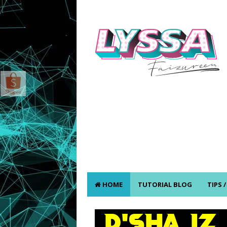
HOME
TUTORIAL BLOG
TIPS 