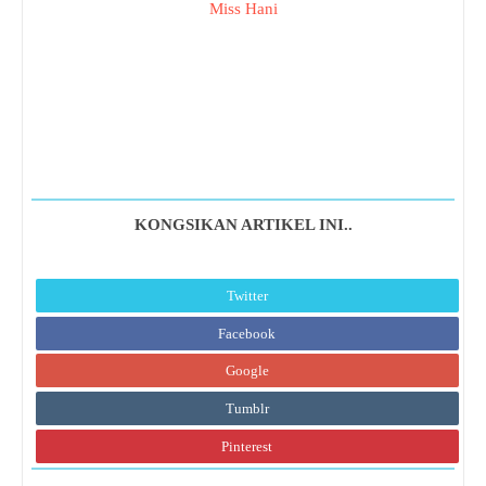
Miss Hani
KONGSIKAN ARTIKEL INI..
Twitter
Facebook
Google
Tumblr
Pinterest