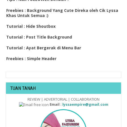
Freebies : Background Yang Cute Direka oleh Cik Lyssa
Khas Untuk Semua :)
Tutorial : Hide Shoutbox
Tutorial : Post Title Background
Tutorial : Ayat Bergerak di Menu Bar
Freebies : Simple Header
TUAN TANAH
REVIEW | ADVERTORIAL | COLLABORATION
Email :
lyssaempire@gmail.com