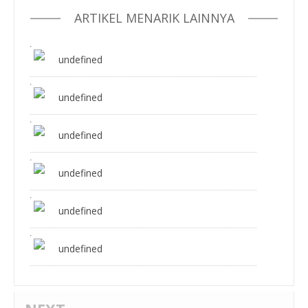
ARTIKEL MENARIK LAINNYA
undefined
undefined
undefined
undefined
undefined
undefined