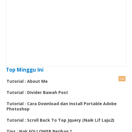
Top Minggu Ini
Tutorial : About Me
Tutorial : Divider Bawah Post
Tutorial : Cara Download dan Install Portable Adobe
Photoshop
Tutorial : Scroll Back To Top Jquery (Naik Lif Laju2)
Tips : Nak FOLLOWER Beriban ?