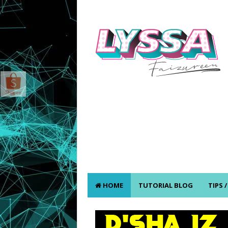
HOME
TUTORIAL BLOG
TIPS 