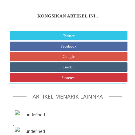
KONGSIKAN ARTIKEL INI..
Twitter
Facebook
Google
Tumblr
Pinterest
ARTIKEL MENARIK LAINNYA
undefined
undefined