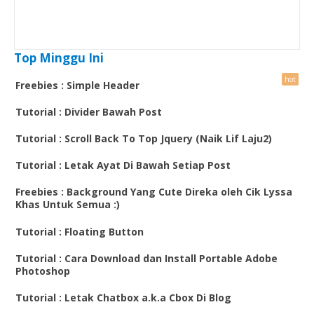
Top Minggu Ini
Freebies : Simple Header
Tutorial : Divider Bawah Post
Tutorial : Scroll Back To Top Jquery (Naik Lif Laju2)
Tutorial : Letak Ayat Di Bawah Setiap Post
Freebies : Background Yang Cute Direka oleh Cik Lyssa
Khas Untuk Semua :)
Tutorial : Floating Button
Tutorial : Cara Download dan Install Portable Adobe
Photoshop
Tutorial : Letak Chatbox a.k.a Cbox Di Blog