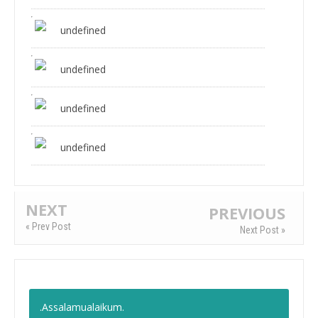
undefined
undefined
undefined
undefined
NEXT
PREVIOUS
« Prev Post
Next Post »
.Assalamualaikum.