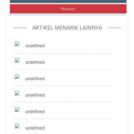
Pinterest
ARTIKEL MENARIK LAINNYA
undefined
undefined
undefined
undefined
undefined
undefined