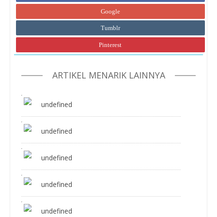
Google
Tumblr
Pinterest
ARTIKEL MENARIK LAINNYA
undefined
undefined
undefined
undefined
undefined