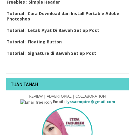
Freebies : Simple Header
Tutorial : Cara Download dan Install Portable Adobe
Photoshop
Tutorial : Letak Ayat Di Bawah Setiap Post
Tutorial : Floating Button
Tutorial : Signature di Bawah Setiap Post
TUAN TANAH
REVIEW | ADVERTORIAL | COLLABORATION
Email :
lyssaempire@gmail.com