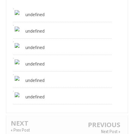
undefined
undefined
undefined
undefined
undefined
undefined
NEXT
PREVIOUS
« Prev Post
Next Post »