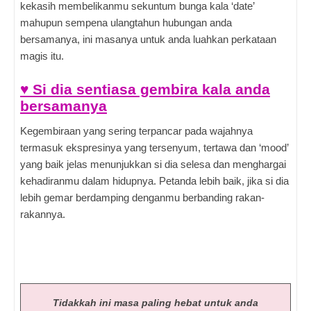
kekasih membelikanmu sekuntum bunga kala ‘date’
mahupun sempena ulangtahun hubungan anda
bersamanya, ini masanya untuk anda luahkan perkataan
magis itu.
♥ Si dia sentiasa gembira kala anda
bersamanya
Kegembiraan yang sering terpancar pada wajahnya
termasuk ekspresinya yang tersenyum, tertawa dan ‘mood’
yang baik jelas menunjukkan si dia selesa dan menghargai
kehadiranmu dalam hidupnya. Petanda lebih baik, jika si dia
lebih gemar berdamping denganmu berbanding rakan-
rakannya.
Tidakkah ini masa paling hebat untuk anda