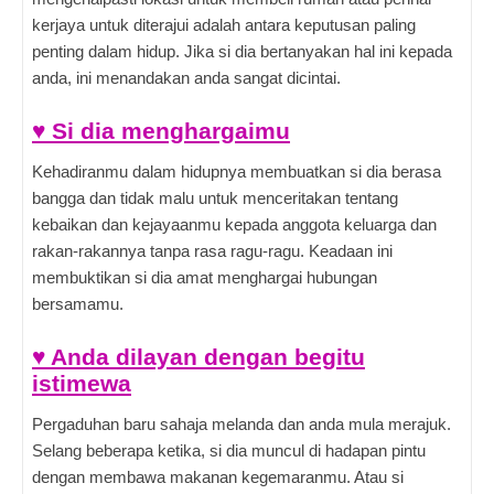
kerjaya untuk diterajui adalah antara keputusan paling
penting dalam hidup. Jika si dia bertanyakan hal ini kepada
anda, ini menandakan anda sangat dicintai.
♥ Si dia menghargaimu
Kehadiranmu dalam hidupnya membuatkan si dia berasa
bangga dan tidak malu untuk menceritakan tentang
kebaikan dan kejayaanmu kepada anggota keluarga dan
rakan-rakannya tanpa rasa ragu-ragu. Keadaan ini
membuktikan si dia amat menghargai hubungan
bersamamu.
♥ Anda dilayan dengan begitu
istimewa
Pergaduhan baru sahaja melanda dan anda mula merajuk.
Selang beberapa ketika, si dia muncul di hadapan pintu
dengan membawa makanan kegemaranmu. Atau si