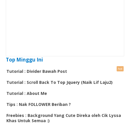
Top Minggu Ini
Tutorial : Divider Bawah Post
Tutorial : Scroll Back To Top Jquery (Naik Lif Laju2)
Tutorial : About Me
Tips : Nak FOLLOWER Beriban ?
Freebies : Background Yang Cute Direka oleh Cik Lyssa
Khas Untuk Semua :)