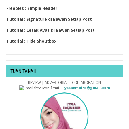
Freebies : Simple Header
Tutorial : Signature di Bawah Setiap Post
Tutorial : Letak Ayat Di Bawah Setiap Post
Tutorial : Hide Shoutbox
TUAN TANAH
REVIEW | ADVERTORIAL | COLLABORATION
Email :
lyssaempire@gmail.com