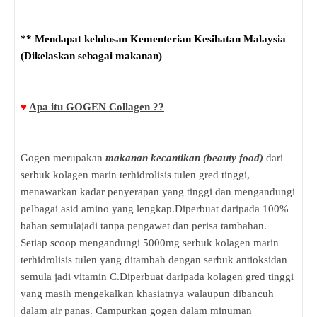
** Mendapat kelulusan Kementerian Kesihatan Malaysia
(Dikelaskan sebagai makanan)
♥
Apa itu GOGEN Collagen ??
Gogen merupakan
makanan kecantikan (beauty food)
dari
serbuk kolagen marin terhidrolisis tulen gred tinggi,
menawarkan kadar penyerapan yang tinggi dan mengandungi
pelbagai asid amino yang lengkap.Diperbuat daripada 100%
bahan semulajadi tanpa pengawet dan perisa tambahan.
Setiap scoop mengandungi 5000mg serbuk kolagen marin
terhidrolisis tulen yang ditambah dengan serbuk antioksidan
semula jadi vitamin C.Diperbuat daripada kolagen gred tinggi
yang masih mengekalkan khasiatnya walaupun dibancuh
dalam air panas.
Campurkan gogen dalam minuman