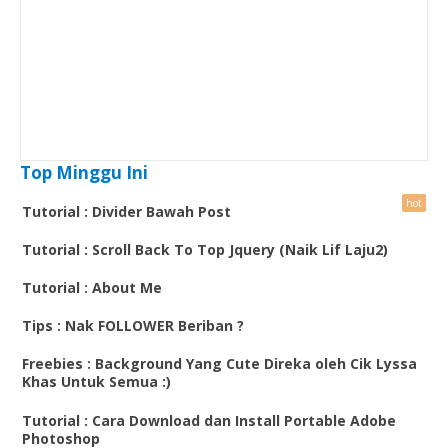
Top Minggu Ini
Tutorial : Divider Bawah Post
Tutorial : Scroll Back To Top Jquery (Naik Lif Laju2)
Tutorial : About Me
Tips : Nak FOLLOWER Beriban ?
Freebies : Background Yang Cute Direka oleh Cik Lyssa
Khas Untuk Semua :)
Tutorial : Cara Download dan Install Portable Adobe
Photoshop