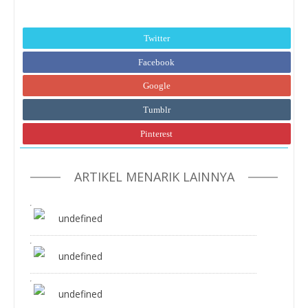
Twitter
Facebook
Google
Tumblr
Pinterest
ARTIKEL MENARIK LAINNYA
undefined
undefined
undefined