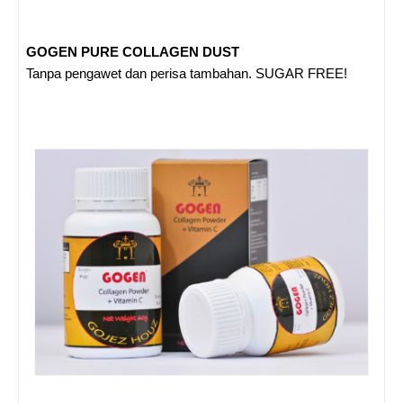
GOGEN
PURE COLLAGEN DUST
Tanpa pengawet dan perisa tambahan. SUGAR FREE!