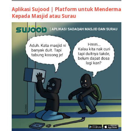
Aplikasi Sujood | Platform untuk Menderma
Kepada Masjid atau Surau