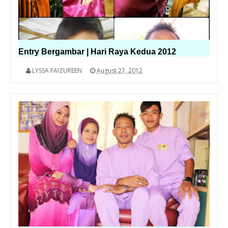
Entry Bergambar | Hari Raya Kedua 2012
LYSSA FAIZUREEN
August 27, 2012