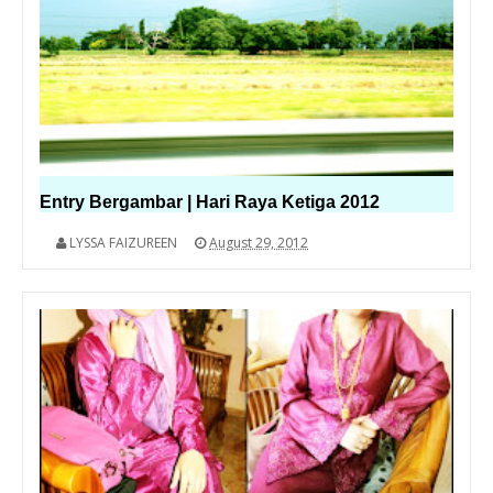
Entry Bergambar | Hari Raya Ketiga 2012
LYSSA FAIZUREEN
August 29, 2012