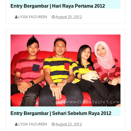
Entry Bergambar | Hari Raya Pertama 2012
LYSSA FAIZUREEN
August 25, 2012
Entry Bergambar | Sehari Sebelum Raya 2012
LYSSA FAIZUREEN
August 22, 2012