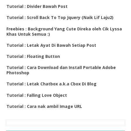
Tutorial : Divider Bawah Post
Tutorial : Scroll Back To Top Jquery (Naik Lif Laju2)
Freebies : Background Yang Cute Direka oleh Cik Lyssa
Khas Untuk Semua :)
Tutorial : Letak Ayat Di Bawah Setiap Post
Tutorial : Floating Button
Tutorial : Cara Download dan Install Portable Adobe
Photoshop
Tutorial : Letak Chatbox a.k.a Cbox Di Blog
Tutorial : Falling Love Object
Tutorial : Cara nak ambil Image URL