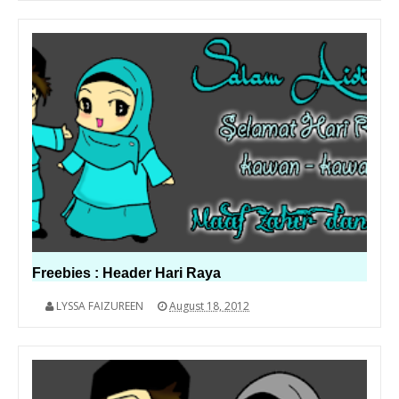
Freebies : Header Hari Raya
LYSSA FAIZUREEN
August 18, 2012