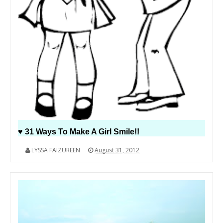
♥ 31 Ways To Make A Girl Smile!!
LYSSA FAIZUREEN
August 31, 2012