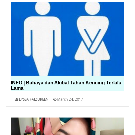
INFO | Bahaya dan Akibat Tahan Kencing Terlalu
Lama
LYSSA FAIZUREEN
March 24, 2017