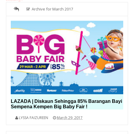
Archive for March 2017
LAZADA | Diskaun Sehingga 85% Barangan Bayi
Sempena Kempen Big Baby Fair !
LYSSA FAIZUREEN
March 29, 2017