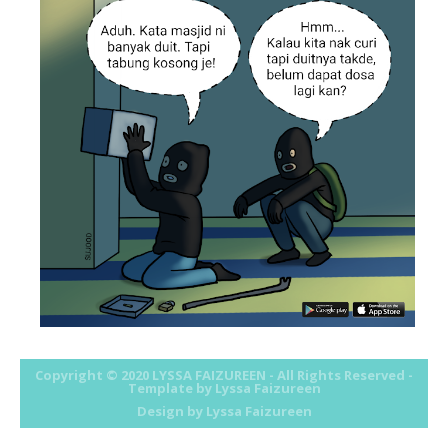
Copyright © 2020
LYSSA FAIZUREEN
- All Rights Reserved -
Template by Lyssa Faizureen
Design by
Lyssa Faizureen