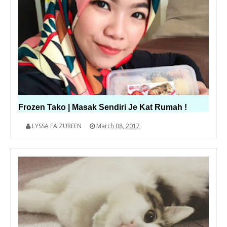
Frozen Tako | Masak Sendiri Je Kat Rumah !
LYSSA FAIZUREEN
March 08, 2017