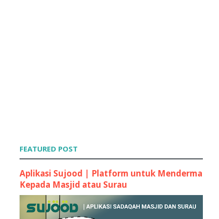
FEATURED POST
Aplikasi Sujood | Platform untuk Menderma
Kepada Masjid atau Surau