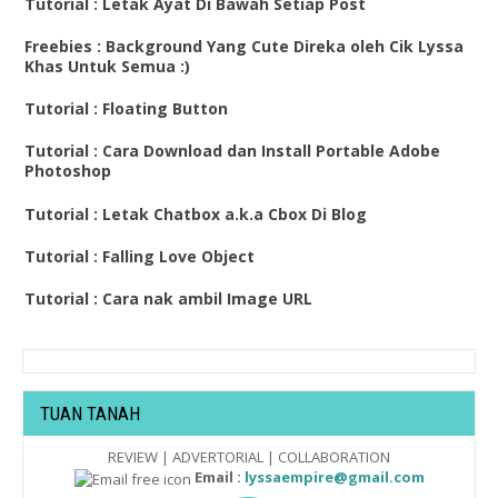
Tutorial : Letak Ayat Di Bawah Setiap Post
Freebies : Background Yang Cute Direka oleh Cik Lyssa
Khas Untuk Semua :)
Tutorial : Floating Button
Tutorial : Cara Download dan Install Portable Adobe
Photoshop
Tutorial : Letak Chatbox a.k.a Cbox Di Blog
Tutorial : Falling Love Object
Tutorial : Cara nak ambil Image URL
TUAN TANAH
REVIEW | ADVERTORIAL | COLLABORATION
Email :
lyssaempire@gmail.com