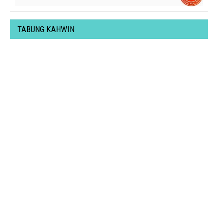
TABUNG KAHWIN