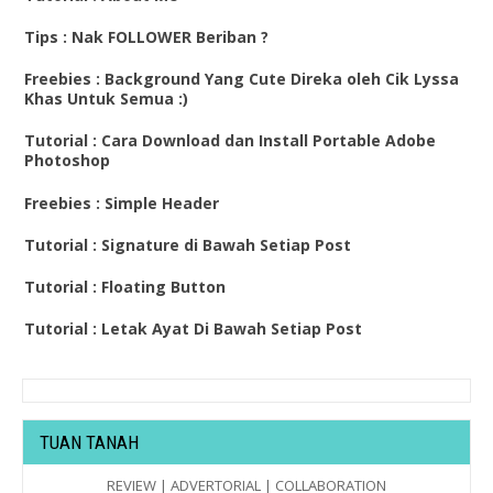
Tips : Nak FOLLOWER Beriban ?
Freebies : Background Yang Cute Direka oleh Cik Lyssa
Khas Untuk Semua :)
Tutorial : Cara Download dan Install Portable Adobe
Photoshop
Freebies : Simple Header
Tutorial : Signature di Bawah Setiap Post
Tutorial : Floating Button
Tutorial : Letak Ayat Di Bawah Setiap Post
TUAN TANAH
REVIEW | ADVERTORIAL | COLLABORATION