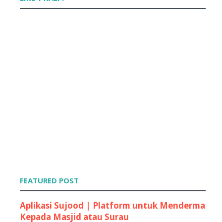
FEATURED POST
Aplikasi Sujood | Platform untuk Menderma
Kepada Masjid atau Surau