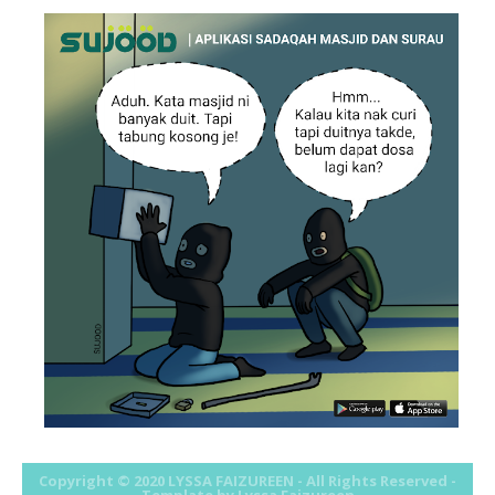
Copyright © 2020
LYSSA FAIZUREEN
- All Rights Reserved -