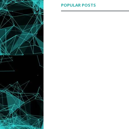
POPULAR POSTS