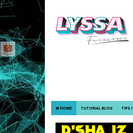
HOME
TUTORIAL BLOG
TIPS 