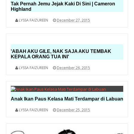
Tak Pernah Jemu Jejak Kaki Di Sini | Cameron
Highland
LYSSA FAIZUREEN
December 27, 2015
'ABAH AKU GILE, NAK SAJA AKU TEMBAK
KEPALA ORANG TUA INI'
LYSSA FAIZUREEN
December 26, 2015
Anak Ikan Paus Kelasa Mati Terdampar di Labuan
LYSSA FAIZUREEN
December 25, 2015