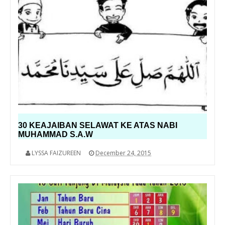
30 KEAJAIBAN SELAWAT KE ATAS NABI
MUHAMMAD S.A.W
LYSSA FAIZUREEN
December 24, 2015