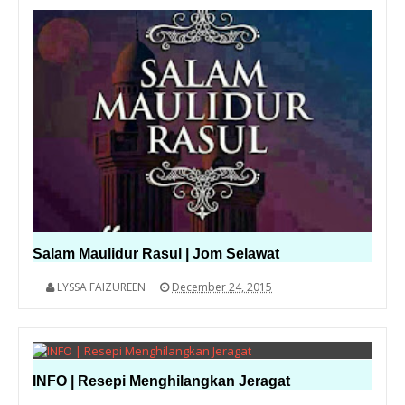
Salam Maulidur Rasul | Jom Selawat
LYSSA FAIZUREEN
December 24, 2015
INFO | Resepi Menghilangkan Jeragat