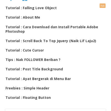
Tutorial : Falling Love Object
Tutorial : About Me
Tutorial : Cara Download dan Install Portable Adobe
Photoshop
Tutorial : Scroll Back To Top Jquery (Naik Lif Laju2)
Tutorial : Cute Cursor
Tips : Nak FOLLOWER Beriban ?
Tutorial : Post Title Background
Tutorial : Ayat Bergerak di Menu Bar
Freebies : Simple Header
Tutorial : Floating Button