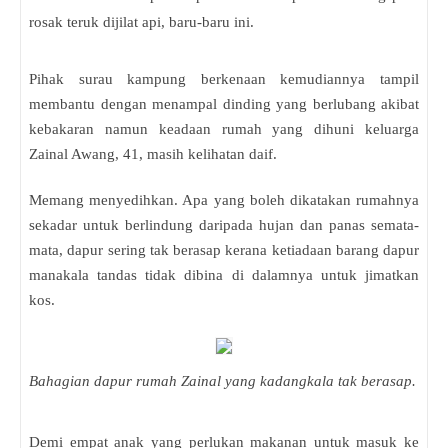
rosak teruk dijilat api, baru-baru ini.
Pihak surau kampung berkenaan kemudiannya tampil
membantu dengan menampal dinding yang berlubang akibat
kebakaran namun keadaan rumah yang dihuni keluarga
Zainal Awang, 41, masih kelihatan daif.
Memang menyedihkan. Apa yang boleh dikatakan rumahnya
sekadar untuk berlindung daripada hujan dan panas semata-
mata, dapur sering tak berasap kerana ketiadaan barang dapur
manakala tandas tidak dibina di dalamnya untuk jimatkan
kos.
Bahagian dapur rumah Zainal yang kadangkala tak berasap.
Demi empat anak yang perlukan makanan untuk masuk ke