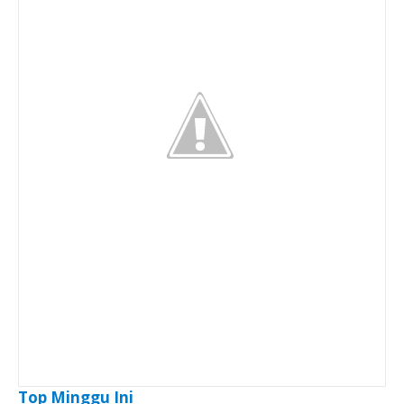
Top Minggu Ini