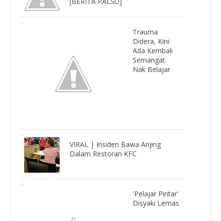
[BERITA PALSU]
Trauma
Didera, Kini
Ada Kembali
Semangat
Nak Belajar
VIRAL | Insiden Bawa Anjing
Dalam Restoran KFC
'Pelajar Pintar'
Disyaki Lemas