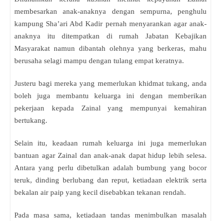
membesarkan anak-anaknya dengan sempurna, penghulu
kampung Sha’ari Abd Kadir pernah menyarankan agar anak-
anaknya itu ditempatkan di rumah Jabatan Kebajikan
Masyarakat namun dibantah olehnya yang berkeras, mahu
berusaha selagi mampu dengan tulang empat keratnya.
Justeru bagi mereka yang memerlukan khidmat tukang, anda
boleh juga membantu keluarga ini dengan memberikan
pekerjaan kepada Zainal yang mempunyai kemahiran
bertukang.
Selain itu, keadaan rumah keluarga ini juga memerlukan
bantuan agar Zainal dan anak-anak dapat hidup lebih selesa.
Antara yang perlu dibetulkan adalah bumbung yang bocor
teruk, dinding berlubang dan reput, ketiadaan elektrik serta
bekalan air paip yang kecil disebabkan tekanan rendah.
Pada masa sama, ketiadaan tandas menimbulkan masalah