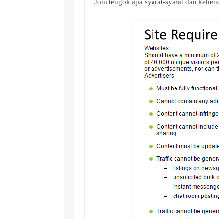
Jom tengok apa syarat-syarat dan kehenda