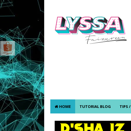
HOME
TUTORIAL BLOG
TIPS 