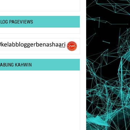
BLOG PAGEVIEWS
TABUNG KAHWIN