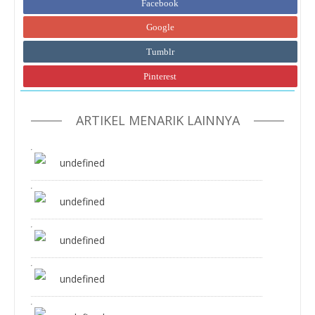
Facebook
Google
Tumblr
Pinterest
ARTIKEL MENARIK LAINNYA
undefined
undefined
undefined
undefined