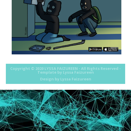
Copyright © 2020
LYSSA FAIZUREEN
- All Rights Reserved -
Template by Lyssa Faizureen
Design by
Lyssa Faizureen