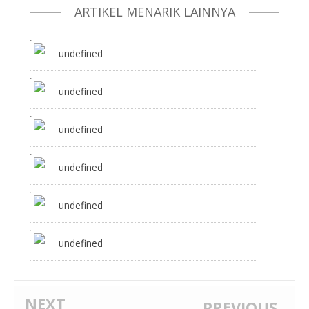
ARTIKEL MENARIK LAINNYA
undefined
undefined
undefined
undefined
undefined
undefined
NEXT
PREVIOUS