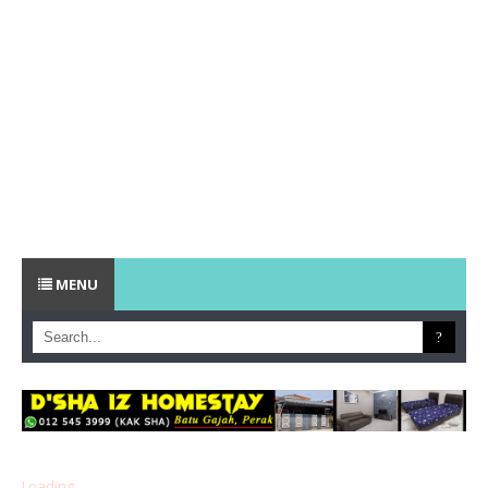
MENU
Loading...