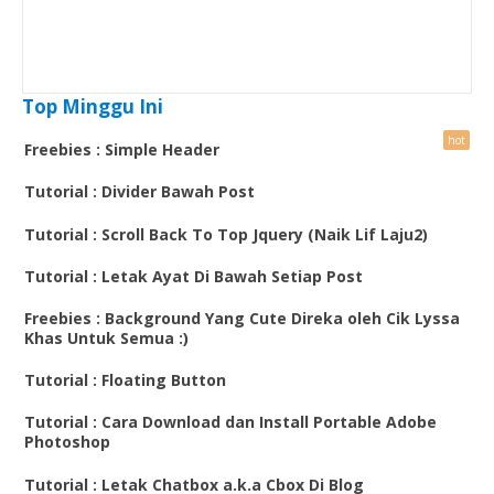
Top Minggu Ini
Freebies : Simple Header
Tutorial : Divider Bawah Post
Tutorial : Scroll Back To Top Jquery (Naik Lif Laju2)
Tutorial : Letak Ayat Di Bawah Setiap Post
Freebies : Background Yang Cute Direka oleh Cik Lyssa
Khas Untuk Semua :)
Tutorial : Floating Button
Tutorial : Cara Download dan Install Portable Adobe
Photoshop
Tutorial : Letak Chatbox a.k.a Cbox Di Blog