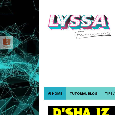
HOME
TUTORIAL BLOG
TIPS 