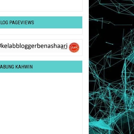
BLOG PAGEVIEWS
TABUNG KAHWIN