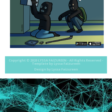
Copyright © 2020
LYSSA FAIZUREEN
- All Rights Reserved -
Template by Lyssa Faizureen
Design by
Lyssa Faizureen