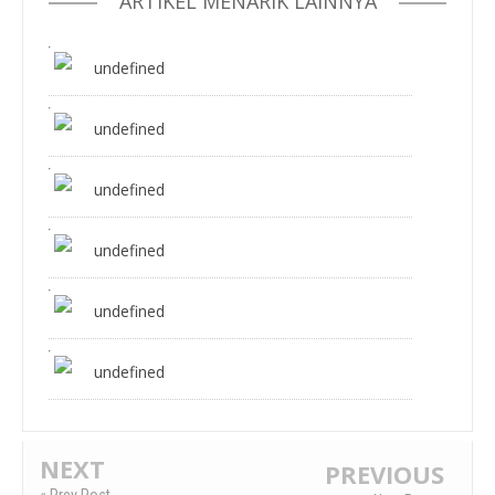
ARTIKEL MENARIK LAINNYA
undefined
undefined
undefined
undefined
undefined
undefined
NEXT
PREVIOUS