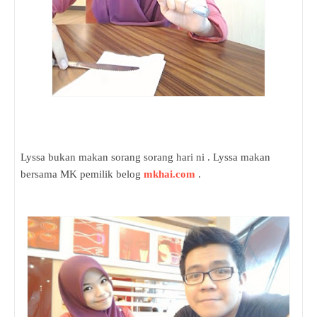
Lyssa bukan makan sorang sorang hari ni . Lyssa makan
bersama MK pemilik belog
mkhai.com
.