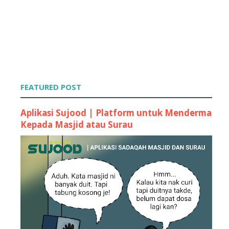
FEATURED POST
Aplikasi Sujood | Platform untuk Menderma
Kepada Masjid atau Surau