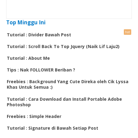
Top Minggu Ini
Tutorial : Divider Bawah Post
Tutorial : Scroll Back To Top Jquery (Naik Lif Laju2)
Tutorial : About Me
Tips : Nak FOLLOWER Beriban ?
Freebies : Background Yang Cute Direka oleh Cik Lyssa
Khas Untuk Semua :)
Tutorial : Cara Download dan Install Portable Adobe
Photoshop
Freebies : Simple Header
Tutorial : Signature di Bawah Setiap Post