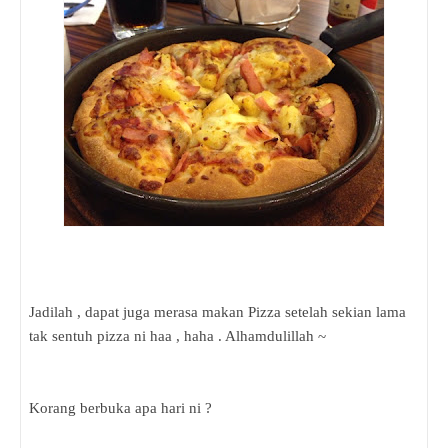
Jadilah , dapat juga merasa makan Pizza setelah sekian lama
tak sentuh pizza ni haa , haha . Alhamdulillah ~
Korang berbuka apa hari ni ?