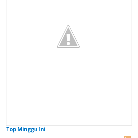
Top Minggu Ini