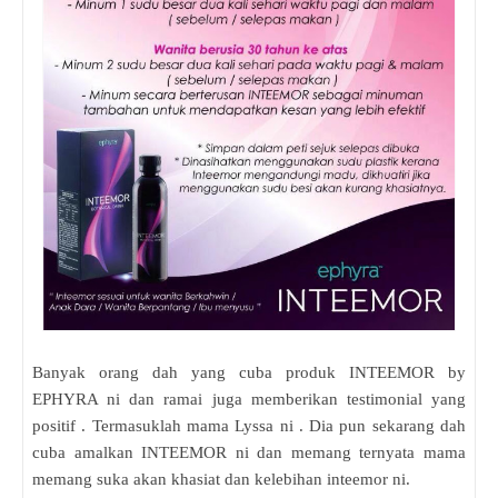
Banyak orang dah yang cuba produk INTEEMOR by
EPHYRA ni dan ramai juga memberikan testimonial yang
positif . Termasuklah mama Lyssa ni . Dia pun sekarang dah
cuba amalkan INTEEMOR ni dan memang ternyata mama
memang suka akan khasiat dan kelebihan inteemor ni.