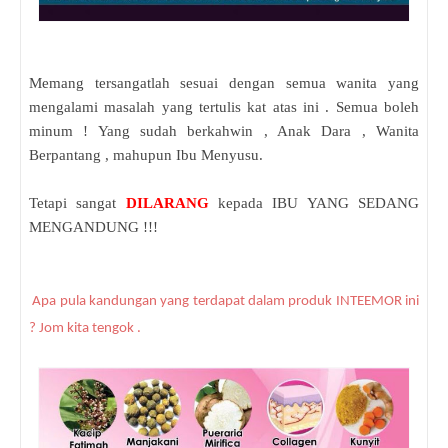
Memang tersangatlah sesuai dengan semua wanita yang
mengalami masalah yang tertulis kat atas ini . Semua boleh
minum ! Yang sudah berkahwin , Anak Dara , Wanita
Berpantang , mahupun Ibu Menyusu.
Tetapi sangat
DILARANG
kepada IBU YANG SEDANG
MENGANDUNG !!!
Apa pula kandungan yang terdapat dalam produk INTEEMOR ini
? Jom kita tengok .