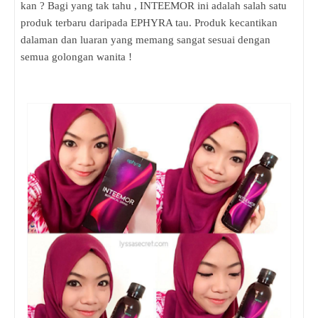
kan ? Bagi yang tak tahu , INTEEMOR ini adalah salah satu
produk terbaru daripada EPHYRA tau. Produk kecantikan
dalaman dan luaran yang memang sangat sesuai dengan
semua golongan wanita !