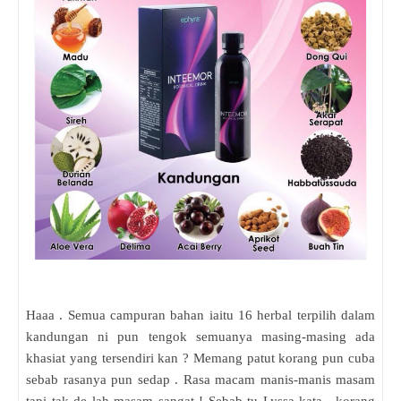
Haaa . Semua campuran bahan iaitu 16 herbal terpilih dalam
kandungan ni pun tengok semuanya masing-masing ada
khasiat yang tersendiri kan ? Memang patut korang pun cuba
sebab rasanya pun sedap . Rasa macam manis-manis masam