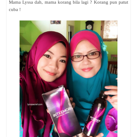
Mama Lyssa dah, mama korang bila lagi ? Korang pun patut
cuba !