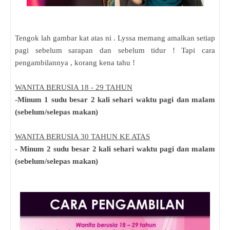
Tengok lah gambar kat atas ni . Lyssa memang amalkan setiap
pagi sebelum sarapan dan sebelum tidur ! Tapi cara
pengambilannya , korang kena tahu !
WANITA BERUSIA 18 - 29 TAHUN
-Minum 1 sudu besar 2 kali sehari waktu pagi dan malam
(sebelum/selepas makan)
WANITA BERUSIA 30 TAHUN KE ATAS
- Minum 2 sudu besar 2 kali sehari waktu pagi dan malam
(sebelum/selepas makan)