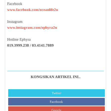
Facebook
www.facebook.com/oceanlife2u
Instagram
www.instagram.com/ephyra2u
Hotline Ephyra
019.3999.238 / 03.4141.7889
KONGSIKAN ARTIKEL INI..
Twitter
Facebook
Google