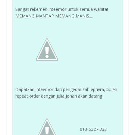
Sangat rekemen inteemor untuk semua wanita!
MEMANG MANTAP MEMANG MANIS....
Dapatkan inteemor dari pengedar sah ephyra, boleh
repeat order dengan Julia Johari akan datang
013-6327 333