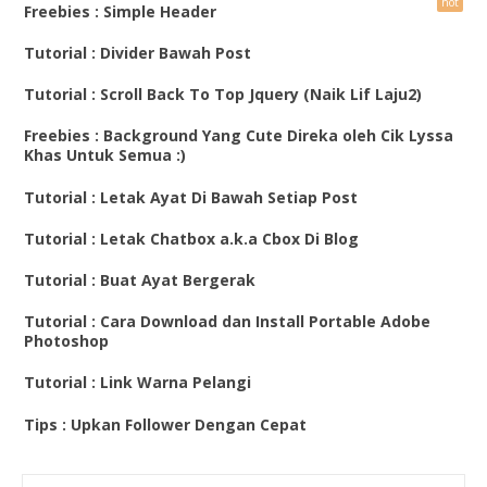
Freebies : Simple Header
Tutorial : Divider Bawah Post
Tutorial : Scroll Back To Top Jquery (Naik Lif Laju2)
Freebies : Background Yang Cute Direka oleh Cik Lyssa
Khas Untuk Semua :)
Tutorial : Letak Ayat Di Bawah Setiap Post
Tutorial : Letak Chatbox a.k.a Cbox Di Blog
Tutorial : Buat Ayat Bergerak
Tutorial : Cara Download dan Install Portable Adobe
Photoshop
Tutorial : Link Warna Pelangi
Tips : Upkan Follower Dengan Cepat