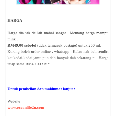
HARGA
Harga dia tak de lah mahal sangat . Memang harga mampu
milik .
RM49.00 sebotol
(tidak termasuk postage) untuk 250 ml.
Korang boleh order online , whatsapp . Kalau nak beli sendiri
kat kedai-kedai jamu pun dah banyak dah sekarang ni . Harga
tetap sama RM49.00 ! hihi
Untuk pembelian dan maklumat lanjut :
Website
www.oceanlife2u.com