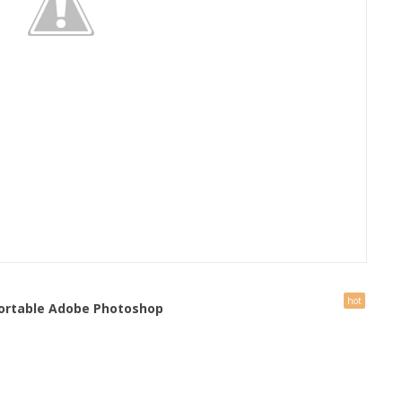
 Portable Adobe Photoshop