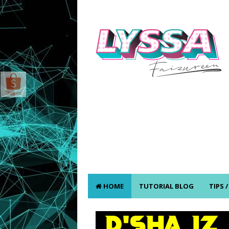
HOME
TUTORIAL BLOG
TIPS 