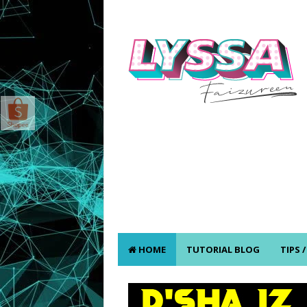
HOME
TUTORIAL BLOG
TIPS 