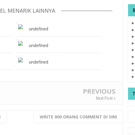
KEL MENARIK LAINNYA
undefined
undefined
undefined
PREVIOUS
Next Post »
I
WRITE 000 ORANG COMMENT DI SINI