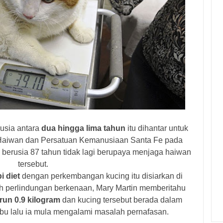
rusia antara
dua hingga lima tahun
itu dihantar untuk
 Haiwan dan Persatuan Kemanusiaan Santa Fe pada
g berusia 87 tahun tidak lagi berupaya menjaga haiwan
tersebut.
i diet
dengan perkembangan kucing itu disiarkan di
 perlindungan berkenaan, Mary Martin memberitahu
run 0.9 kilogram
dan kucing tersebut berada dalam
bu lalu ia mula mengalami masalah pernafasan.