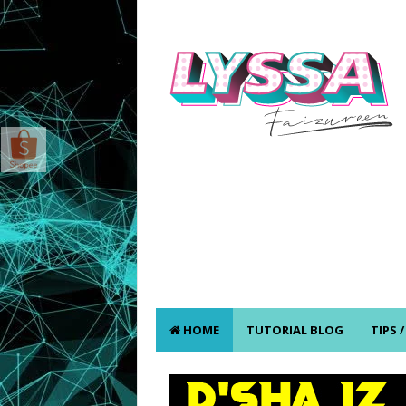
HOME
TUTORIAL BLOG
TIPS 