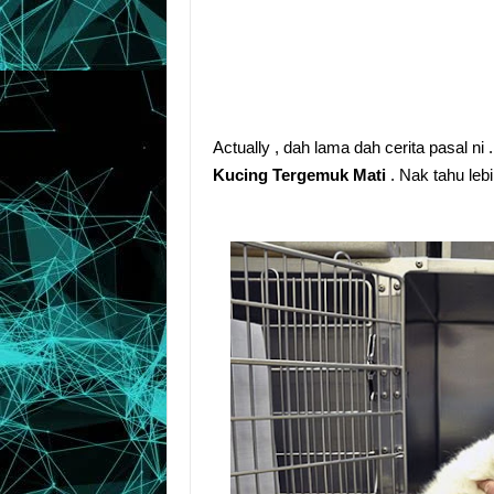
Actually , dah lama dah cerita pasal ni .
Kucing Tergemuk Mati
. Nak tahu lebi