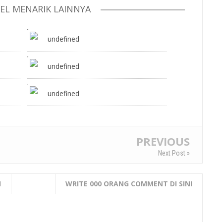
KEL MENARIK LAINNYA
undefined
undefined
undefined
PREVIOUS
Next Post »
I
WRITE 000 ORANG COMMENT DI SINI