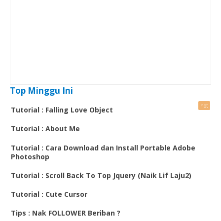
Top Minggu Ini
Tutorial : Falling Love Object
Tutorial : About Me
Tutorial : Cara Download dan Install Portable Adobe
Photoshop
Tutorial : Scroll Back To Top Jquery (Naik Lif Laju2)
Tutorial : Cute Cursor
Tips : Nak FOLLOWER Beriban ?