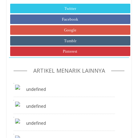
Twitter
Facebook
Google
Tumblr
Pinterest
ARTIKEL MENARIK LAINNYA
undefined
undefined
undefined