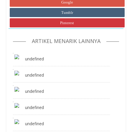
Google
Tumblr
Pinterest
ARTIKEL MENARIK LAINNYA
undefined
undefined
undefined
undefined
undefined