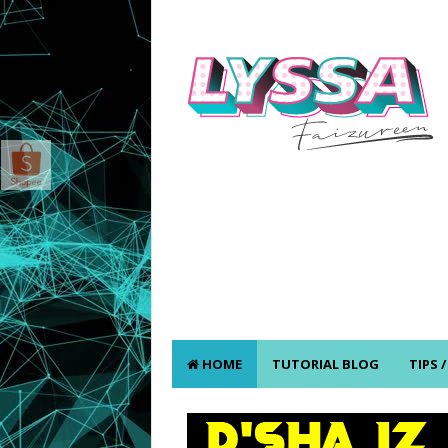
HOME
TUTORIAL BLOG
TIPS 