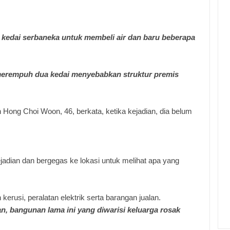
 kedai serbaneka untuk membeli air dan baru beberapa
merempuh dua kedai menyebabkan struktur premis
 Hong Choi Woon, 46, berkata, ketika kejadian, dia belum
adian dan bergegas ke lokasi untuk melihat apa yang
erusi, peralatan elektrik serta barangan jualan.
, bangunan lama ini yang diwarisi keluarga rosak