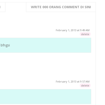
I
WRITE 000 ORANG COMMENT DI SINI
February 1, 2013 at 9:49 AM
delete
bfngsi
February 1, 2013 at 9:57 AM
delete