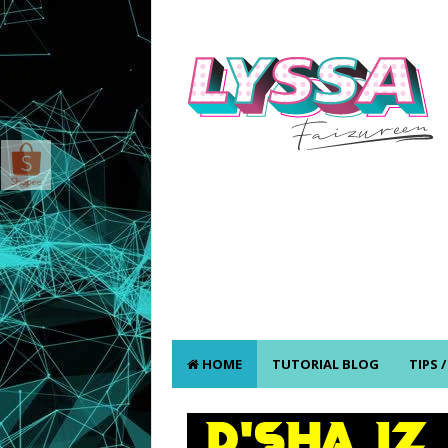
HOME
TUTORIAL BLOG
TIPS 