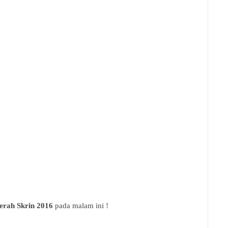
erah Skrin 2016
pada malam ini !