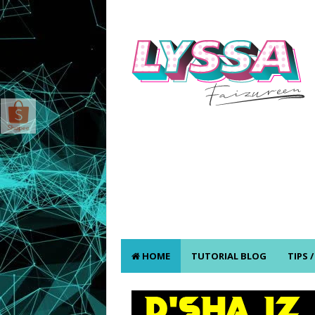
HOME
TUTORIAL BLOG
TIPS 