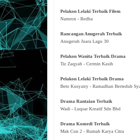
Pelakon Lelaki Terbaik Filem
Namron - Redha
Rancangan Anugerah Terbaik
Anugerah Juara Lagu 30
Pelakon Wanita Terbaik Drama
Tiz Zaqyah - Cermin Kasih
Pelakon Lelaki Terbaik Drama
Beto Kusyairy - Ramadhan Berteduh Sy
Drama Rantaian Terbaik
Wadi - Luqsar Kreatif Sdn Bhd
Drama Komedi Terbaik
Mak Cun 2 - Rumah Karya Citra