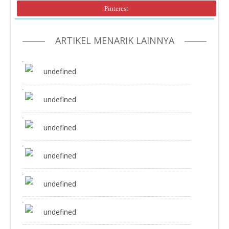
Pinterest
ARTIKEL MENARIK LAINNYA
undefined
undefined
undefined
undefined
undefined
undefined