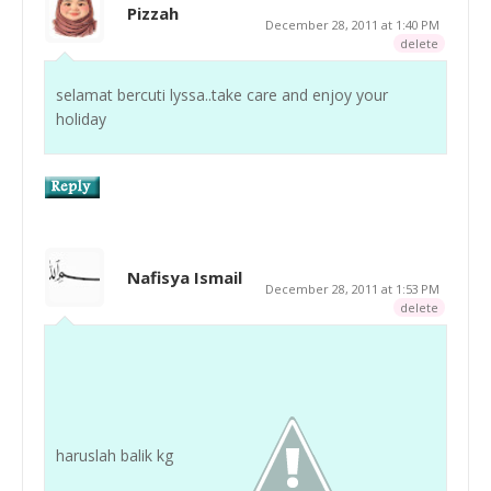
Pizzah
December 28, 2011 at 1:40 PM
delete
selamat bercuti lyssa..take care and enjoy your
holiday
Nafisya Ismail
December 28, 2011 at 1:53 PM
delete
haruslah balik kg