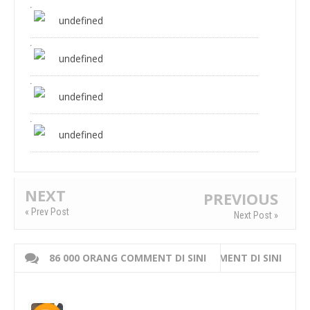
undefined
undefined
undefined
undefined
NEXT
PREVIOUS
« Prev Post
Next Post »
86 000 ORANG COMMENT DI SINI
WRITE 000 ORANG COMMENT DI SINI