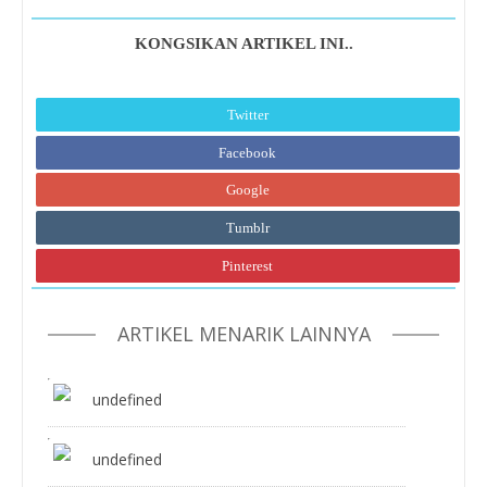
KONGSIKAN ARTIKEL INI..
Twitter
Facebook
Google
Tumblr
Pinterest
ARTIKEL MENARIK LAINNYA
undefined
undefined