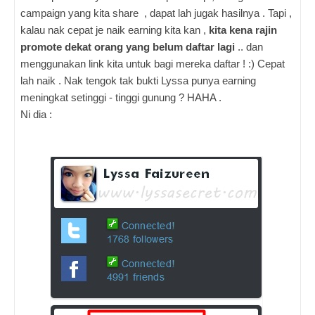
campaign yang kita share , dapat lah jugak hasilnya . Tapi ,
kalau nak cepat je naik earning kita kan ,
kita kena rajin
promote dekat orang yang belum daftar lagi
.. dan
menggunakan link kita untuk bagi mereka daftar ! :)
Cepat
lah naik . Nak tengok tak bukti Lyssa punya earning
meningkat setinggi - tinggi gunung ? HAHA .
Ni dia :