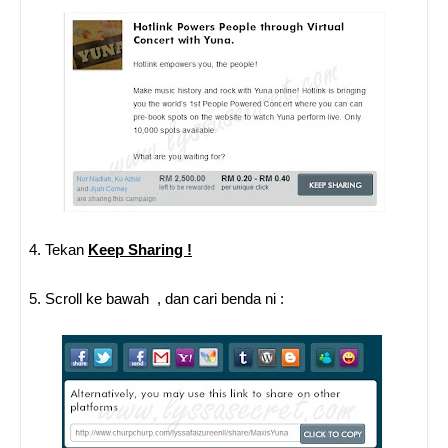
4. Tekan
Keep Sharing !
5.
Scroll ke bawah , dan cari benda ni :