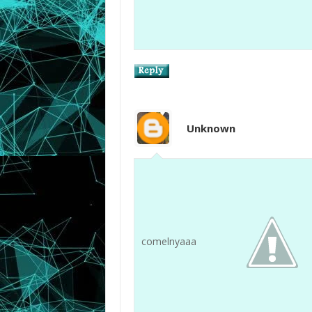
Unknown
comelnyaaa