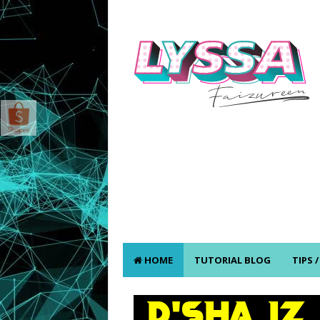
HOME
TUTORIAL BLOG
TIPS 