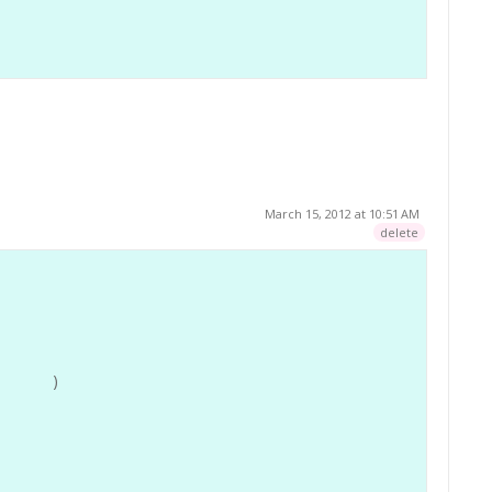
March 15, 2012 at 10:51 AM
delete
)