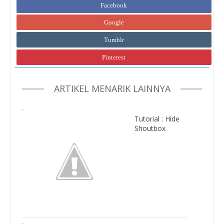
Facebook
Google
Tumblr
Pinterest
ARTIKEL MENARIK LAINNYA
Tutorial : Hide
Shoutbox