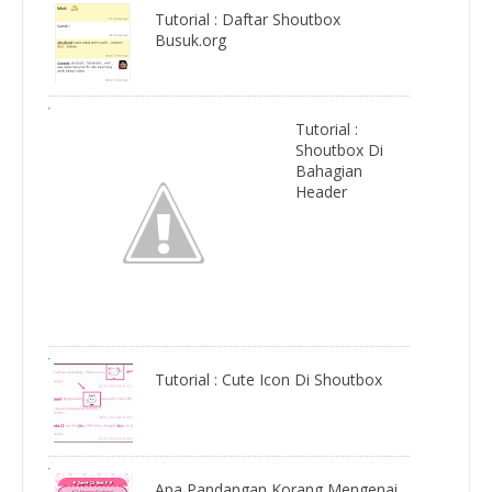
Tutorial : Daftar Shoutbox
Busuk.org
Tutorial :
Shoutbox Di
Bahagian
Header
Tutorial : Cute Icon Di Shoutbox
Apa Pandangan Korang Mengenai