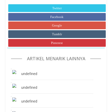
Twitter
Facebook
Google
Tumblr
Pinterest
ARTIKEL MENARIK LAINNYA
undefined
undefined
undefined