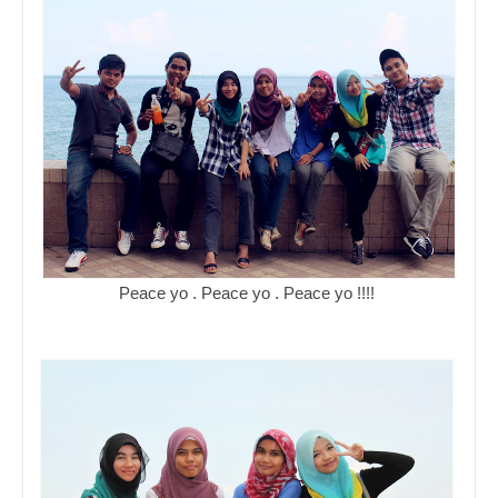
Peace yo . Peace yo . Peace yo !!!!