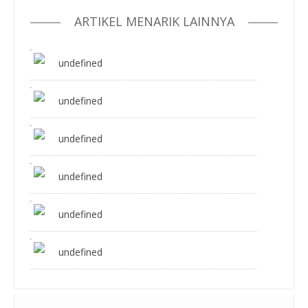
ARTIKEL MENARIK LAINNYA
undefined
undefined
undefined
undefined
undefined
undefined