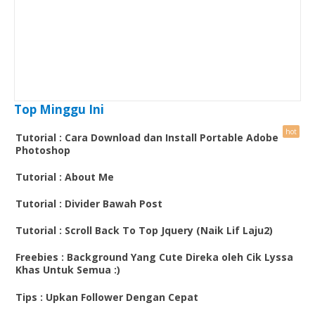
Top Minggu Ini
Tutorial : Cara Download dan Install Portable Adobe
Photoshop
Tutorial : About Me
Tutorial : Divider Bawah Post
Tutorial : Scroll Back To Top Jquery (Naik Lif Laju2)
Freebies : Background Yang Cute Direka oleh Cik Lyssa
Khas Untuk Semua :)
Tips : Upkan Follower Dengan Cepat