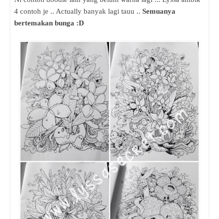
4 contoh je .. Actually banyak lagi tauu ..
Semuanya
bertemakan bunga :D