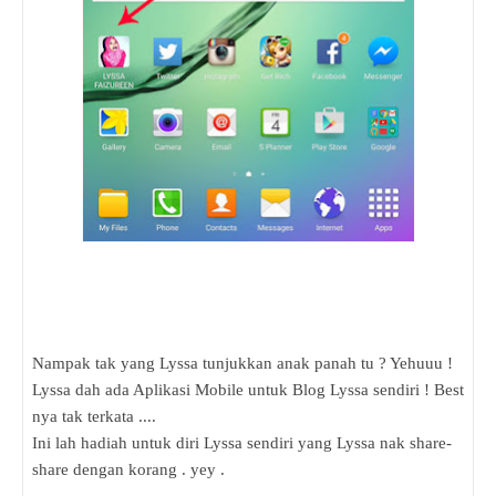
Nampak tak yang Lyssa tunjukkan anak panah tu ? Yehuuu !
Lyssa dah ada Aplikasi Mobile untuk Blog Lyssa sendiri ! Best
nya tak terkata ....
Ini lah hadiah untuk diri Lyssa sendiri yang Lyssa nak share-
share dengan korang . yey .