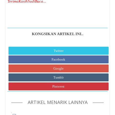
TerimaKasihSudiBaca...
KONGSIKAN ARTIKEL INI..
Twitter
Facebook
Google
Tumblr
Pinterest
ARTIKEL MENARIK LAINNYA