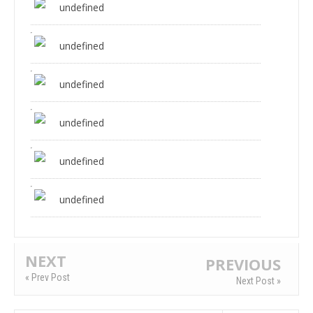
undefined
undefined
undefined
undefined
undefined
undefined
NEXT
PREVIOUS
« Prev Post
Next Post »