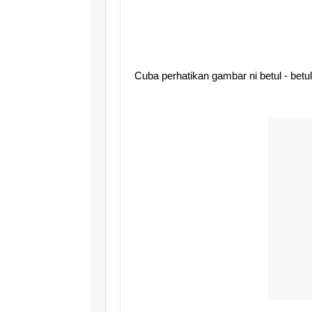
Cuba perhatikan gambar ni betul - betul