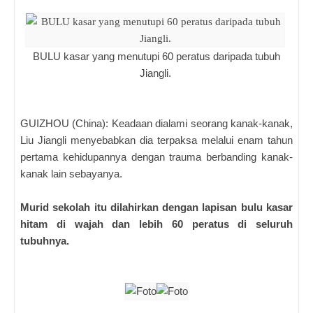
BULU kasar yang menutupi 60 peratus daripada tubuh
Jiangli.
GUIZHOU (China): Keadaan dialami seorang kanak-kanak,
Liu Jiangli menyebabkan dia terpaksa melalui enam tahun
pertama kehidupannya dengan trauma berbanding kanak-
kanak lain sebayanya.
Murid sekolah itu dilahirkan dengan lapisan bulu kasar
hitam di wajah dan lebih 60 peratus di seluruh
tubuhnya.