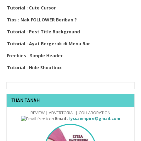
Tutorial : Cute Cursor
Tips : Nak FOLLOWER Beriban ?
Tutorial : Post Title Background
Tutorial : Ayat Bergerak di Menu Bar
Freebies : Simple Header
Tutorial : Hide Shoutbox
TUAN TANAH
REVIEW | ADVERTORIAL | COLLABORATION
Email :
lyssaempire@gmail.com