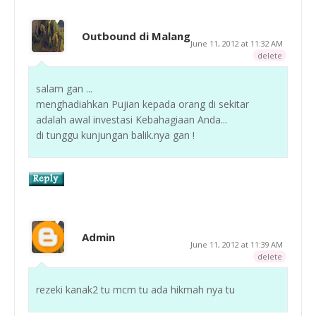
Outbound di Malang
June 11, 2012 at 11:32 AM
delete
salam gan ...
menghadiahkan Pujian kepada orang di sekitar
adalah awal investasi Kebahagiaan Anda...
di tunggu kunjungan balik.nya gan !
Admin
June 11, 2012 at 11:39 AM
delete
rezeki kanak2 tu mcm tu ada hikmah nya tu