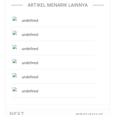
ARTIKEL MENARIK LAINNYA
undefined
undefined
undefined
undefined
undefined
undefined
NEXT
PREVIOUS