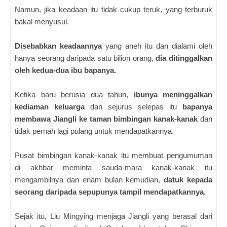
Namun, jika keadaan itu tidak cukup teruk, yang terburuk
bakal menyusul.
Disebabkan keadaannya
yang aneh itu dan dialami oleh
hanya seorang daripada satu bilion orang,
dia ditinggalkan
oleh kedua-dua ibu bapanya.
Ketika baru berusia dua tahun,
ibunya meninggalkan
kediaman keluarga
dan sejurus selepas itu
bapanya
membawa Jiangli ke taman bimbingan kanak-kanak
dan
tidak pernah lagi pulang untuk mendapatkannya.
Pusat bimbingan kanak-kanak itu membuat pengumuman
di akhbar meminta sauda-mara kanak-kanak itu
mengambilnya dan enam bulan kemudian,
datuk kepada
seorang daripada sepupunya tampil mendapatkannya.
Sejak itu, Liu Mingying menjaga Jiangli yang berasal dari