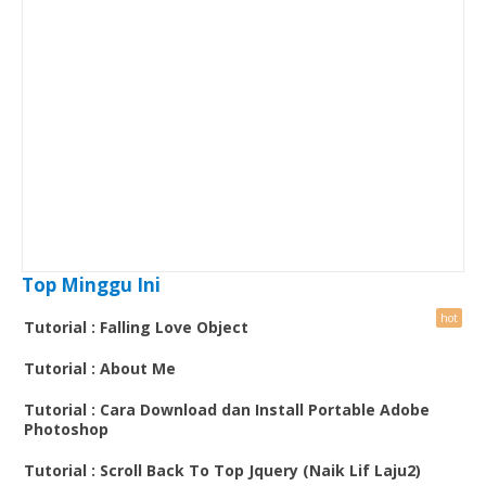
Top Minggu Ini
Tutorial : Falling Love Object
Tutorial : About Me
Tutorial : Cara Download dan Install Portable Adobe
Photoshop
Tutorial : Scroll Back To Top Jquery (Naik Lif Laju2)