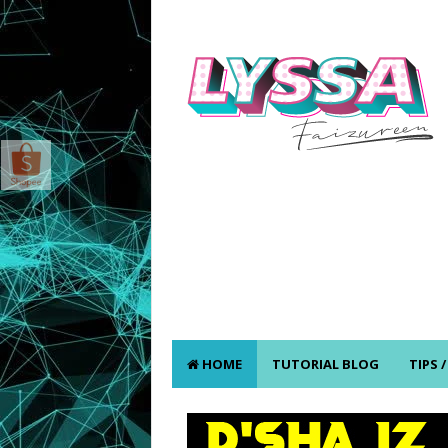
HOME
TUTORIAL BLOG
TIPS 