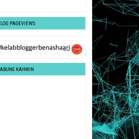
BLOG PAGEVIEWS
TABUNG KAHWIN