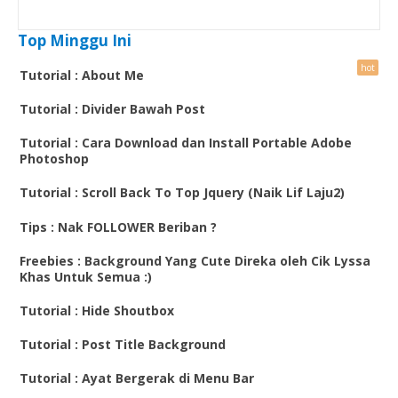
Top Minggu Ini
Tutorial : About Me
Tutorial : Divider Bawah Post
Tutorial : Cara Download dan Install Portable Adobe
Photoshop
Tutorial : Scroll Back To Top Jquery (Naik Lif Laju2)
Tips : Nak FOLLOWER Beriban ?
Freebies : Background Yang Cute Direka oleh Cik Lyssa
Khas Untuk Semua :)
Tutorial : Hide Shoutbox
Tutorial : Post Title Background
Tutorial : Ayat Bergerak di Menu Bar