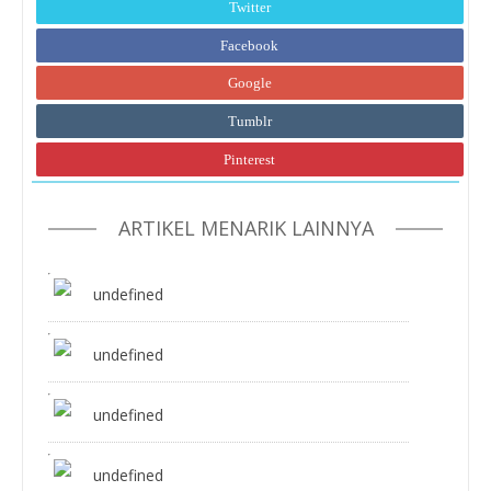
Twitter
Facebook
Google
Tumblr
Pinterest
ARTIKEL MENARIK LAINNYA
undefined
undefined
undefined
undefined