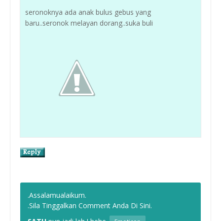
seronoknya ada anak bulus gebus yang
baru..seronok melayan dorang..suka buli
.Assalamualaikum.
.Sila Tinggalkan Comment Anda Di Sini.