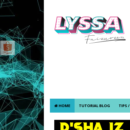
HOME
TUTORIAL BLOG
TIPS 