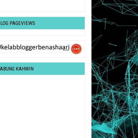
BLOG PAGEVIEWS
TABUNG KAHWIN