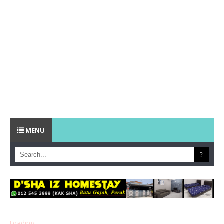
MENU
Loading...