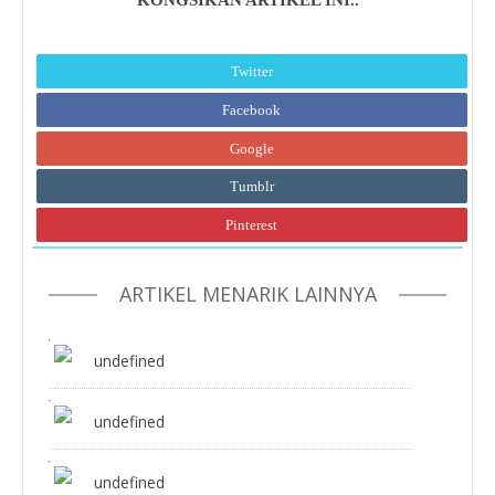
Twitter
Facebook
Google
Tumblr
Pinterest
ARTIKEL MENARIK LAINNYA
undefined
undefined
undefined